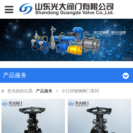
产品服务
您当前的位置:
产品服务
>
小口径锻钢阀门系列